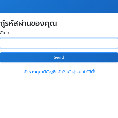
กู้รหัสผ่านของคุณ
อีเมล
Send
ถ้าหากคุณมีบัญชีแล้ว? เข้าสู่ระบบได้ที่นี่!